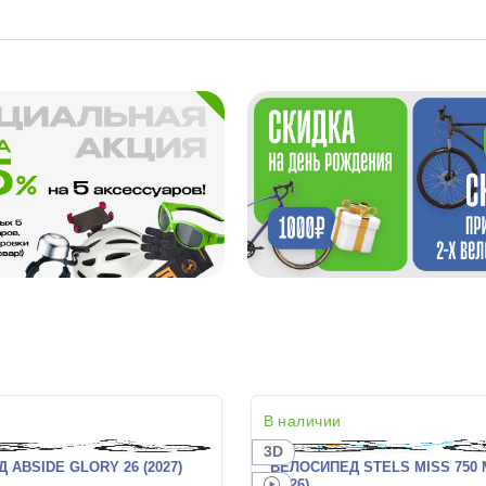
В наличии
3D
 ABSIDE GLORY 26 (2027)
ВЕЛОСИПЕД STELS MISS 750 M
(2026)