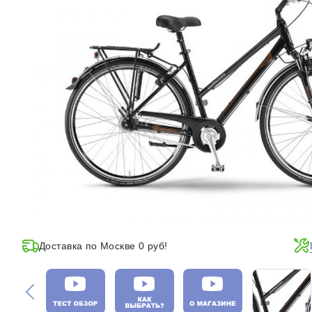
Доставка по Москве 0 руб!