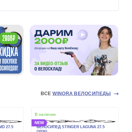
ВСЕ
WINORA ВЕЛОСИПЕДЫ
В наличии
NEW
D 27.5
ВЕЛОСИПЕД STINGER LAGUNA 27.5
(2026)