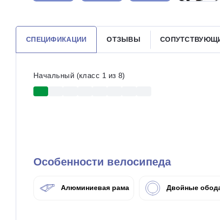
СПЕЦИФИКАЦИИ
ОТЗЫВЫ
СОПУТСТВУЮЩ
Начальный (класс 1 из 8)
Особенности велосипеда
Алюминиевая рама
Двойные обод