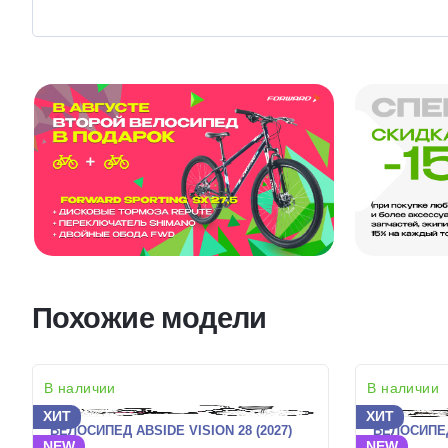
Похожие модели
В наличии
В наличии
ХИТ
ХИТ
ВЕЛОСИПЕД ABSIDE VISION 28 (2027)
ВЕЛОСИПЕД
NEW
NEW