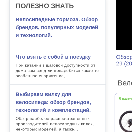
ПОЛЕЗНО ЗНАТЬ
Велосипедные тормоза. Обзор
брендов, популярных моделей
и технологий.
Что взять с собой в поездку
Обзор
29 (2
При катании в шаговой доступности от
дома вам вряд-ли понадобится какое-то
особенное снаряжение,...
Вел
Выбираем вилку для
В нали
велосипеда: обзор брендов,
технологий и комплектаций.
Обзор наиболее распространенных
производителей велосипедных вилок,
некоторых моделей, а также...