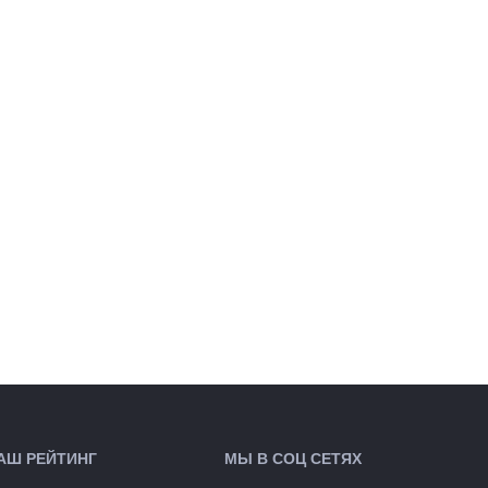
АШ РЕЙТИНГ
МЫ В СОЦ СЕТЯХ