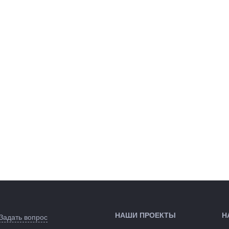
НАШИ ПРОЕКТЫ
Н
Задать вопрос