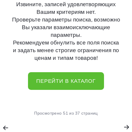
Извините, записей удовлетворяющих
Вашим критериям нет.
Проверьте параметры поиска, возможно
Вы указали взаимоисключающие
параметры.
Рекомендуем обнулить все поля поиска
и задать менее строгие ограничения по
ценам и типам товаров!
ПЕРЕЙТИ В КАТАЛОГ
Просмотрено 51 из 37 страниц