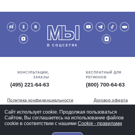
МЫ
В СОЦСЕТЯХ
КОНСУЛЬТАЦИИ,
БЕСПЛАТНЫЙ ДЛЯ
ЗАКАЗЫ
РЕГИОНОВ
(495) 221-64-63
(800) 700-64-63
Политика конфиденциальности
Договор оферта
Обработка персональных данных
СОУТ
Сайт использует cookie. Продолжая пользоваться
Сайтом, Вы соглашаетесь на использование файлов
Полная версия
cookie в соответствии с нашими
Cookiе - правилами