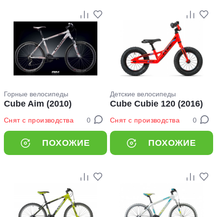
Горные велосипеды
Детские велосипеды
Cube Aim (2010)
Cube Cubie 120 (2016)
Снят с производства
0
Снят с производства
0
ПОХОЖИЕ
ПОХОЖИЕ