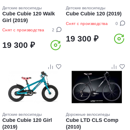
Детские велосипеды
Детские велосипеды
Cube Cubie 120 Walk
Cube Cubie 120 (2019)
Girl (2019)
Снят с производства
0
Снят с производства
2
19 300 ₽
19 300 ₽
Детские велосипеды
Дорожные велосипеды
Cube Cubie 120 Girl
Cube LTD CLS Comp
(2019)
(2010)