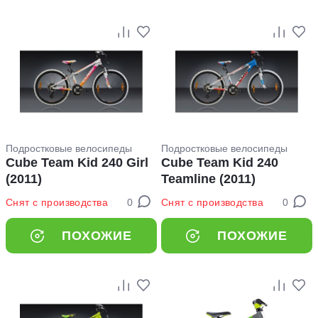
Подростковые велосипеды
Подростковые велосипеды
Cube Team Kid 240 Girl
Cube Team Kid 240
(2011)
Teamline (2011)
Снят с производства
0
Снят с производства
0
ПОХОЖИЕ
ПОХОЖИЕ