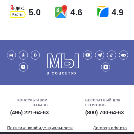
5.0
4.6
4.9
МЫ
В СОЦСЕТЯХ
КОНСУЛЬТАЦИИ,
БЕСПЛАТНЫЙ ДЛЯ
ЗАКАЗЫ
РЕГИОНОВ
(495) 221-64-63
(800) 700-64-63
Политика конфиденциальности
Договор оферта
Обработка персональных данных
СОУТ