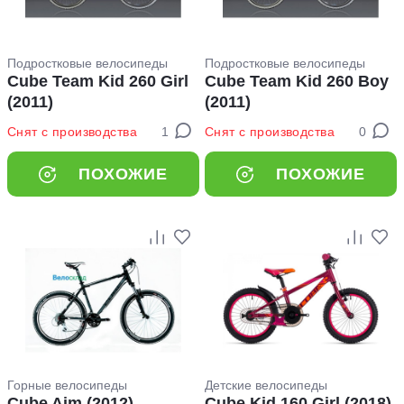
Подростковые велосипеды
Подростковые велосипеды
Cube Team Kid 260 Girl
Cube Team Kid 260 Boy
(2011)
(2011)
Снят с производства
1
Снят с производства
0
ПОХОЖИЕ
ПОХОЖИЕ
Горные велосипеды
Детские велосипеды
Cube Aim (2012)
Cube Kid 160 Girl (2018)