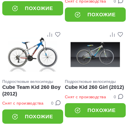
Снят с производства
0
ПОХОЖИЕ
ПОХОЖИЕ
Подростковые велосипеды
Подростковые велосипеды
Cube Team Kid 260 Boy
Cube Kid 260 Girl (2012)
(2012)
Снят с производства
0
Снят с производства
0
ПОХОЖИЕ
ПОХОЖИЕ