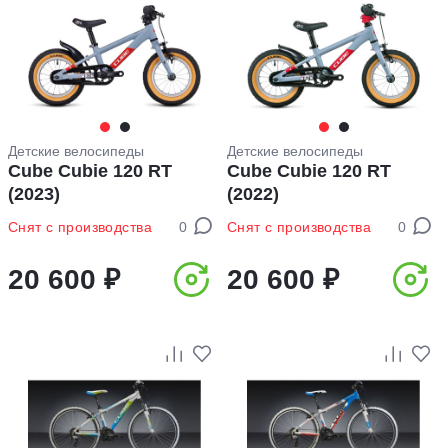
Детские велосипеды
Детские велосипеды
Cube Cubie 120 RT
Cube Cubie 120 RT
(2023)
(2022)
Снят с производства
0
Снят с производства
0
20 600 ₽
20 600 ₽