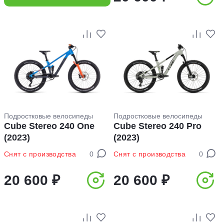
Подростковые велосипеды
Подростковые велосипеды
Cube Stereo 240 One
Cube Stereo 240 Pro
(2023)
(2023)
Снят с производства
0
Снят с производства
0
20 600 ₽
20 600 ₽