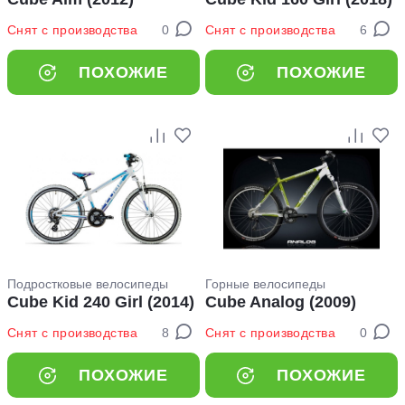
Снят с производства
0
Снят с производства
6
ПОХОЖИЕ
ПОХОЖИЕ
Подростковые велосипеды
Горные велосипеды
Cube Kid 240 Girl (2014)
Cube Analog (2009)
Снят с производства
8
Снят с производства
0
ПОХОЖИЕ
ПОХОЖИЕ