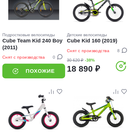
Подростковые велосипеды
Детские велосипеды
Cube Team Kid 240 Boy
Cube Kid 160 (2019)
(2011)
Снят с производства
8
Снят с производства
0
30 620 ₽
-38%
18 890 ₽
ПОХОЖИЕ