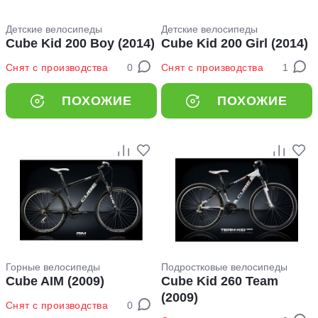
Детские велосипеды
Детские велосипеды
Cube Kid 200 Boy (2014)
Cube Kid 200 Girl (2014)
Снят с производства
0
Снят с производства
1
ПОХОЖИЕ
ПОХОЖИЕ
Горные велосипеды
Подростковые велосипеды
Cube AIM (2009)
Cube Kid 260 Team
(2009)
Снят с производства
0