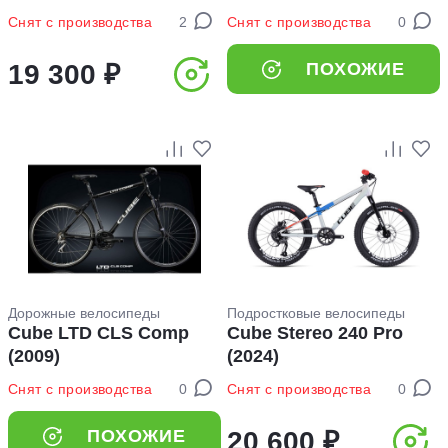
Снят с производства
2
Снят с производства
0
19 300 ₽
ПОХОЖИЕ
Дорожные велосипеды
Подростковые велосипеды
Cube LTD CLS Comp
Cube Stereo 240 Pro
(2009)
(2024)
Снят с производства
0
Снят с производства
0
ПОХОЖИЕ
20 600 ₽