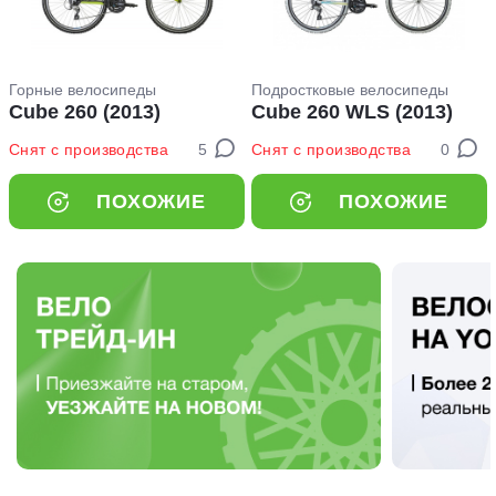
Горные велосипеды
Подростковые велосипеды
Cube 260 (2013)
Cube 260 WLS (2013)
Снят с производства
5
Снят с производства
0
ПОХОЖИЕ
ПОХОЖИЕ