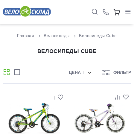
Главная
Велосипеды
Велосипеды Cube
ВЕЛОСИПЕДЫ CUBE
ЦЕНА ↑
ФИЛЬТР