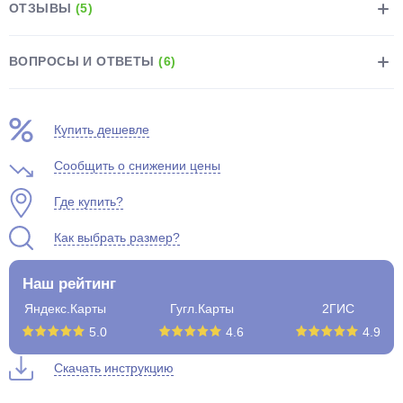
ОТЗЫВЫ
(5)
ВОПРОСЫ И ОТВЕТЫ
(6)
Купить дешевле
Сообщить о снижении цены
Где купить?
Как выбрать размер?
Наш рейтинг
Яндекс.Карты
Гугл.Карты
2ГИС
5.0
4.6
4.9
Скачать инструкцию