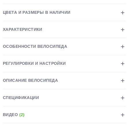
ЦВЕТА И РАЗМЕРЫ В НАЛИЧИИ
ХАРАКТЕРИСТИКИ
раз в 2 недели
ОСОБЕННОСТИ ВЕЛОСИПЕДА
РЕГУЛИРОВКИ И НАСТРОЙКИ
ОПИСАНИЕ ВЕЛОСИПЕДА
СПЕЦИФИКАЦИИ
ВИДЕО
(2)