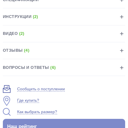
ИНСТРУКЦИИ
(2)
ВИДЕО
(2)
раз в 2 недели
ОТЗЫВЫ
(4)
ВОПРОСЫ И ОТВЕТЫ
(6)
Сообщить о поступлении
Где купить?
Как выбрать размер?
Наш рейтинг