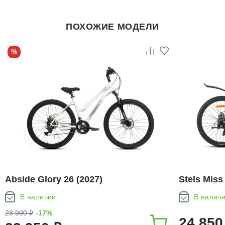
ПОХОЖИЕ МОДЕЛИ
%
Abside Glory 26 (2027)
Stels Miss
В наличии
В налич
28 990 ₽
-17%
24 850