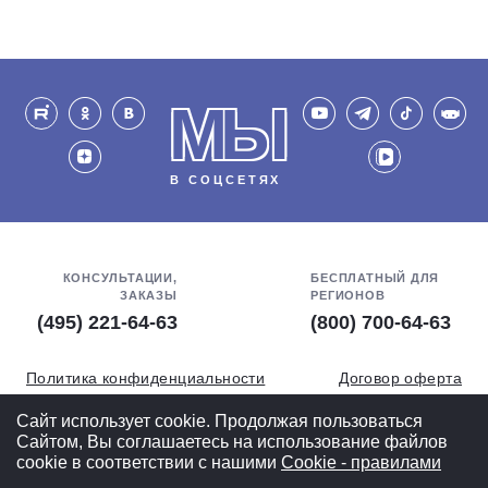
МЫ
В СОЦСЕТЯХ
КОНСУЛЬТАЦИИ,
БЕСПЛАТНЫЙ ДЛЯ
ЗАКАЗЫ
РЕГИОНОВ
(495) 221-64-63
(800) 700-64-63
Политика конфиденциальности
Договор оферта
Обработка персональных данных
СОУТ
Сайт использует cookie. Продолжая пользоваться
Сайтом, Вы соглашаетесь на использование файлов
Полная версия
cookie в соответствии с нашими
Cookiе - правилами