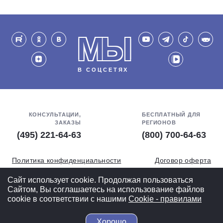
МЫ
В СОЦСЕТЯХ
КОНСУЛЬТАЦИИ,
БЕСПЛАТНЫЙ ДЛЯ
ЗАКАЗЫ
РЕГИОНОВ
(495) 221-64-63
(800) 700-64-63
Политика конфиденциальности
Договор оферта
Обработка персональных данных
СОУТ
Сайт использует cookie. Продолжая пользоваться
Сайтом, Вы соглашаетесь на использование файлов
Полная версия
cookie в соответствии с нашими
Cookiе - правилами
Хорошо