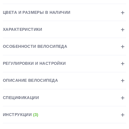
ЦВЕТА И РАЗМЕРЫ В НАЛИЧИИ
ХАРАКТЕРИСТИКИ
раз в 2 недели
ОСОБЕННОСТИ ВЕЛОСИПЕДА
РЕГУЛИРОВКИ И НАСТРОЙКИ
ОПИСАНИЕ ВЕЛОСИПЕДА
СПЕЦИФИКАЦИИ
ИНСТРУКЦИИ
(3)