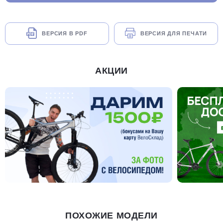
ВЕРСИЯ В PDF
ВЕРСИЯ ДЛЯ ПЕЧАТИ
АКЦИИ
ПОХОЖИЕ МОДЕЛИ