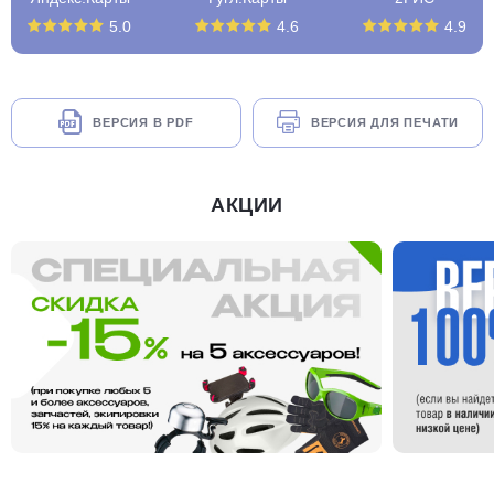
5.0
4.6
4.9
ВЕРСИЯ В PDF
ВЕРСИЯ ДЛЯ ПЕЧАТИ
АКЦИИ