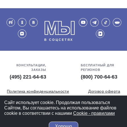
МЫ
В СОЦСЕТЯХ
КОНСУЛЬТАЦИИ,
БЕСПЛАТНЫЙ ДЛЯ
ЗАКАЗЫ
РЕГИОНОВ
(495) 221-64-63
(800) 700-64-63
Политика конфиденциальности
Договор оферта
Обработка персональных данных
СОУТ
Сайт использует cookie. Продолжая пользоваться
Сайтом, Вы соглашаетесь на использование файлов
Полная версия
cookie в соответствии с нашими
Cookiе - правилами
Хорошо