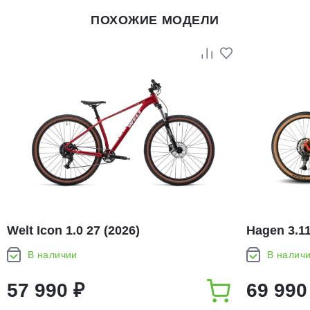
ПОХОЖИЕ МОДЕЛИ
Welt Icon 1.0 27 (2026)
Hagen 3.11
В наличии
В налич
57 990 ₽
69 990