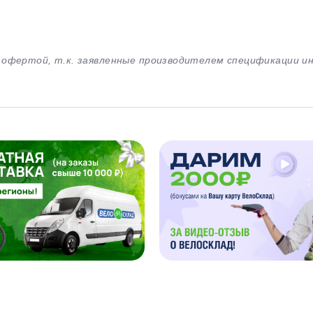
й офертой, т.к. заявленные производителем спецификации 