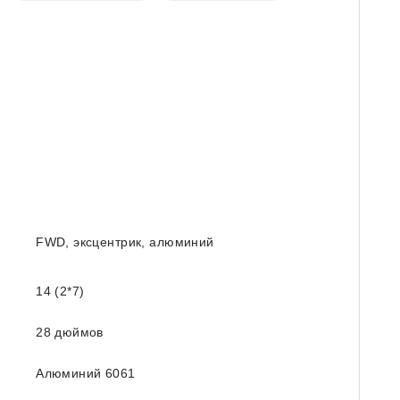
FWD, эксцентрик, алюминий
14 (2*7)
28 дюймов
Алюминий 6061