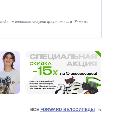
иногда не соответствуют фактическим. Если вы
ВСЕ
FORWARD ВЕЛОСИПЕДЫ