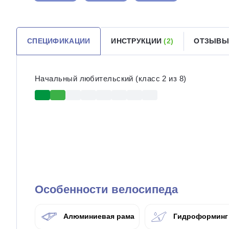
СПЕЦИФИКАЦИИ
ИНСТРУКЦИИ
(2)
ОТЗЫВ
Начальный любительский (класс 2 из 8)
Особенности велосипеда
Алюминиевая рама
Гидроформинг