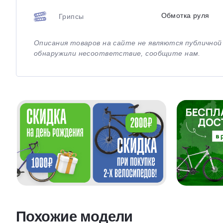
Обмотка руля
Грипсы
Описания товаров на сайте не являются публично
обнаружили несоответствие, сообщите нам.
Похожие модели