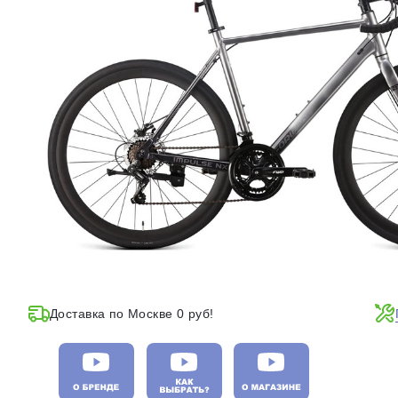
Доставка по Москве 0 руб!