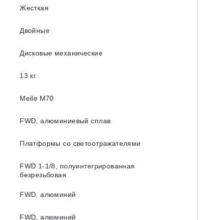
Жесткая
Двойные
Дисковые механические
13 кг.
Meile M70
FWD, алюминиевый сплав
Платформы со светоотражателями
FWD 1-1/8, полуинтегрированная
безрезьбовая
FWD, алюминий
FWD, алюминий