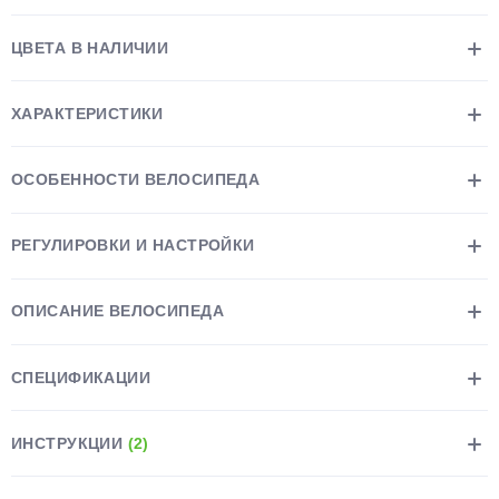
ЦВЕТА В НАЛИЧИИ
ХАРАКТЕРИСТИКИ
раз в 2 недели
ОСОБЕННОСТИ ВЕЛОСИПЕДА
РЕГУЛИРОВКИ И НАСТРОЙКИ
ОПИСАНИЕ ВЕЛОСИПЕДА
СПЕЦИФИКАЦИИ
ИНСТРУКЦИИ
(2)