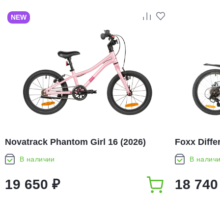
NEW
Novatrack Phantom Girl 16 (2026)
Foxx Diffe
В наличии
В налич
19 650 ₽
18 740