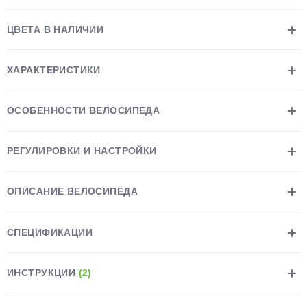
ЦВЕТА В НАЛИЧИИ
ХАРАКТЕРИСТИКИ
раз в 2 недели
ОСОБЕННОСТИ ВЕЛОСИПЕДА
РЕГУЛИРОВКИ И НАСТРОЙКИ
ОПИСАНИЕ ВЕЛОСИПЕДА
СПЕЦИФИКАЦИИ
ИНСТРУКЦИИ
(2)