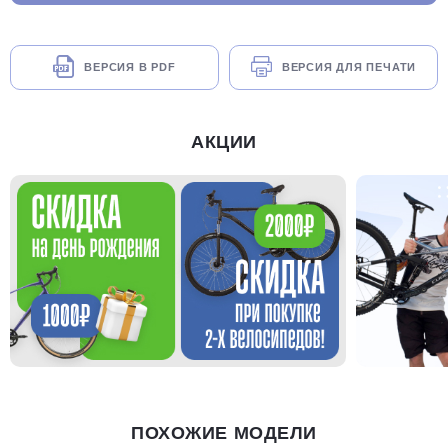
ВЕРСИЯ В PDF
ВЕРСИЯ ДЛЯ ПЕЧАТИ
АКЦИИ
ПОХОЖИЕ МОДЕЛИ