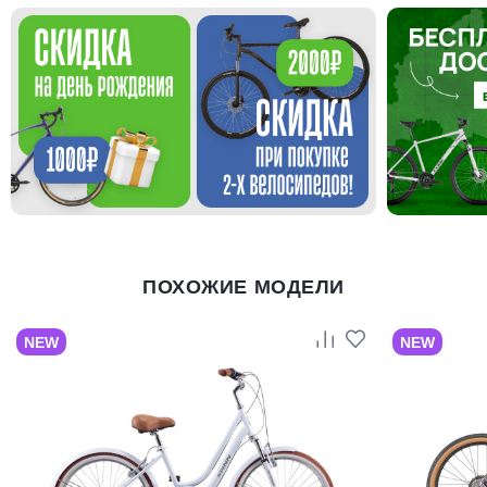
ПОХОЖИЕ МОДЕЛИ
NEW
NEW