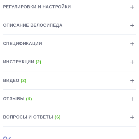
РЕГУЛИРОВКИ И НАСТРОЙКИ
ОПИСАНИЕ ВЕЛОСИПЕДА
СПЕЦИФИКАЦИИ
ИНСТРУКЦИИ
(2)
ВИДЕО
(2)
ОТЗЫВЫ
(4)
ВОПРОСЫ И ОТВЕТЫ
(6)