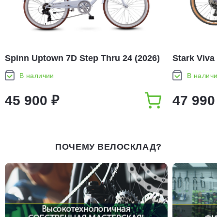
Spinn Uptown 7D Step Thru 24 (2026)
Stark Viva
В наличии
В налич
45 900 ₽
47 990
ПОЧЕМУ ВЕЛОСКЛАД?