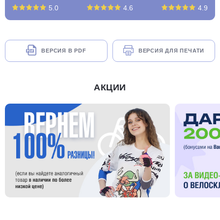
5.0
4.6
4.9
ВЕРСИЯ В PDF
ВЕРСИЯ ДЛЯ ПЕЧАТИ
АКЦИИ