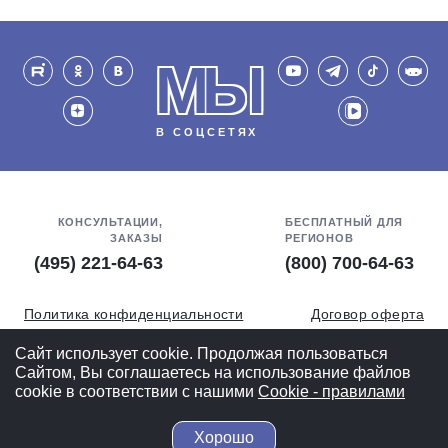
МЫ
В СОЦСЕТЯХ
КОНСУЛЬТАЦИИ,
БЕСПЛАТНЫЙ ДЛЯ
ЗАКАЗЫ
РЕГИОНОВ
(495) 221-64-63
(800) 700-64-63
Политика конфиденциальности
Договор оферта
Обработка персональных данных
СОУТ
Сайт использует cookie. Продолжая пользоваться
Сайтом, Вы соглашаетесь на использование файлов
Полная версия
cookie в соответствии с нашими
Cookiе - правилами
Хорошо