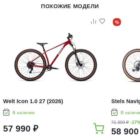
ПОХОЖИЕ МОДЕЛИ
%
Welt Icon 1.0 27 (2026)
Stels Navi
В наличии
В налич
71 300 ₽
-17
57 990 ₽
58 900