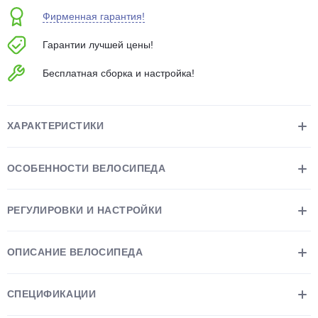
Фирменная гарантия!
Гарантии лучшей цены!
Бесплатная сборка и настройка!
раз в 2 недели
ХАРАКТЕРИСТИКИ
ОСОБЕННОСТИ ВЕЛОСИПЕДА
РЕГУЛИРОВКИ И НАСТРОЙКИ
ОПИСАНИЕ ВЕЛОСИПЕДА
СПЕЦИФИКАЦИИ