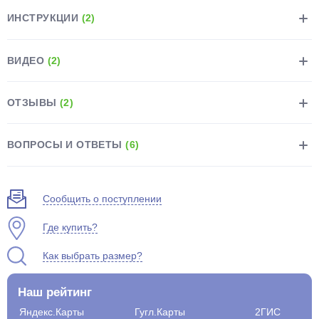
ИНСТРУКЦИИ
(2)
ВИДЕО
(2)
ОТЗЫВЫ
(2)
ВОПРОСЫ И ОТВЕТЫ
(6)
Сообщить о поступлении
Где купить?
Как выбрать размер?
Наш рейтинг
Яндекс.Карты
Гугл.Карты
2ГИС