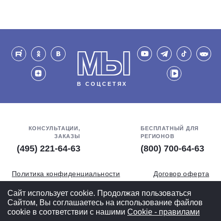
МЫ
В СОЦСЕТЯХ
КОНСУЛЬТАЦИИ,
БЕСПЛАТНЫЙ ДЛЯ
ЗАКАЗЫ
РЕГИОНОВ
(495) 221-64-63
(800) 700-64-63
Политика конфиденциальности
Договор оферта
Обработка персональных данных
СОУТ
Сайт использует cookie. Продолжая пользоваться
Сайтом, Вы соглашаетесь на использование файлов
Полная версия
cookie в соответствии с нашими
Cookiе - правилами