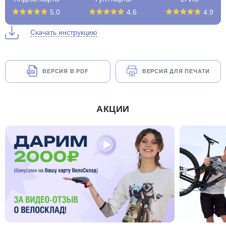
5.0
4.6
4.9
Скачать инструкцию
ВЕРСИЯ В PDF
ВЕРСИЯ ДЛЯ ПЕЧАТИ
АКЦИИ