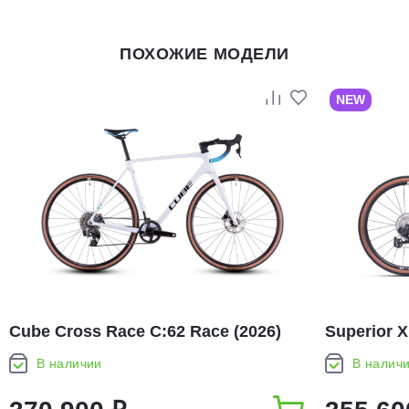
ПОХОЖИЕ МОДЕЛИ
NEW
Cube Cross Race C:62 Race (2026)
Superior X
В наличии
В налич