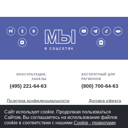
МЫ
В СОЦСЕТЯХ
КОНСУЛЬТАЦИИ,
БЕСПЛАТНЫЙ ДЛЯ
ЗАКАЗЫ
РЕГИОНОВ
(495) 221-64-63
(800) 700-64-63
Политика конфиденциальности
Договор оферта
Обработка персональных данных
СОУТ
Сайт использует cookie. Продолжая пользоваться
Сайтом, Вы соглашаетесь на использование файлов
Полная версия
cookie в соответствии с нашими
Cookiе - правилами