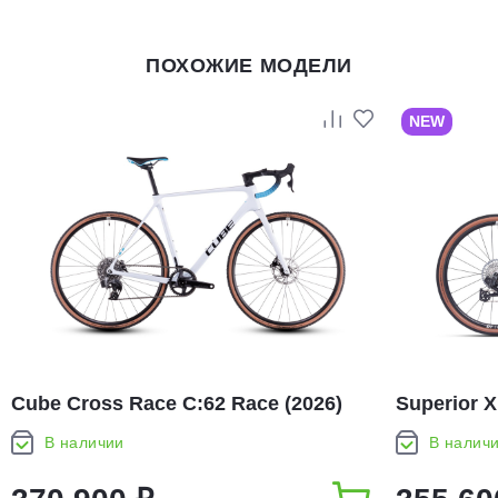
ПОХОЖИЕ МОДЕЛИ
NEW
Cube Cross Race C:62 Race (2026)
Superior X
В наличии
В налич