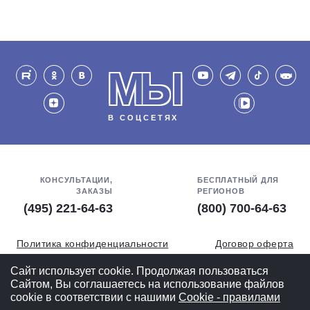
МЫ
В СОЦСЕТЯХ
КОНСУЛЬТАЦИИ,
БЕСПЛАТНЫЙ ДЛЯ
ЗАКАЗЫ
РЕГИОНОВ
(495) 221-64-63
(800) 700-64-63
Политика конфиденциальности
Договор оферта
Обработка персональных данных
СОУТ
Сайт использует cookie. Продолжая пользоваться
Сайтом, Вы соглашаетесь на использование файлов
Полная версия
cookie в соответствии с нашими
Cookiе - правилами