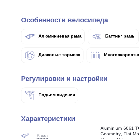
Особенности велосипеда
Алюминиевая рама
Баттинг рамы
Дисковые тормоза
Многоскоростн
Регулировки и настройки
Подьем сидения
Характеристики
Aluminium 6061 T6
Geometry, Flat Mo
Рама