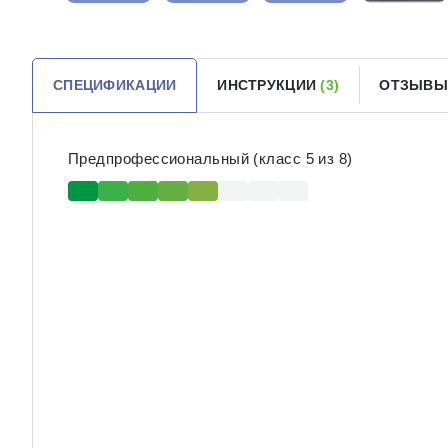
СПЕЦИФИКАЦИИ
ИНСТРУКЦИИ
(3)
ОТЗЫВ
Предпрофессиональный (класс 5 из 8)