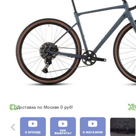
Доставка по Москве 0 руб!