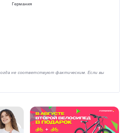
Германия
иногда не соответствуют фактическим. Если вы