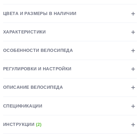
ЦВЕТА И РАЗМЕРЫ В НАЛИЧИИ
ХАРАКТЕРИСТИКИ
раз в 2 недели
ОСОБЕННОСТИ ВЕЛОСИПЕДА
РЕГУЛИРОВКИ И НАСТРОЙКИ
ОПИСАНИЕ ВЕЛОСИПЕДА
СПЕЦИФИКАЦИИ
ИНСТРУКЦИИ
(2)