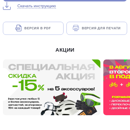
Скачать инструкцию
ВЕРСИЯ В PDF
ВЕРСИЯ ДЛЯ ПЕЧАТИ
АКЦИИ