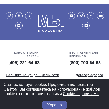
МЫ
В СОЦСЕТЯХ
КОНСУЛЬТАЦИИ,
БЕСПЛАТНЫЙ ДЛЯ
ЗАКАЗЫ
РЕГИОНОВ
(495) 221-64-63
(800) 700-64-63
Политика конфиденциальности
Договор оферта
Обработка персональных данных
СОУТ
Сайт использует cookie. Продолжая пользоваться
Сайтом, Вы соглашаетесь на использование файлов
Полная версия
cookie в соответствии с нашими
Cookiе - правилами
Хорошо