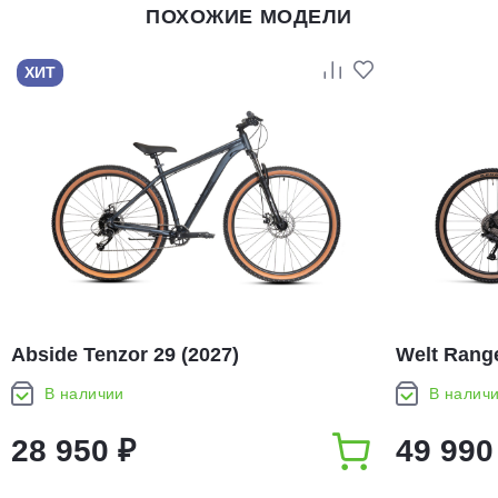
ПОХОЖИЕ МОДЕЛИ
ХИТ
Abside Tenzor 29 (2027)
Welt Range
В наличии
В налич
28 950 ₽
49 990