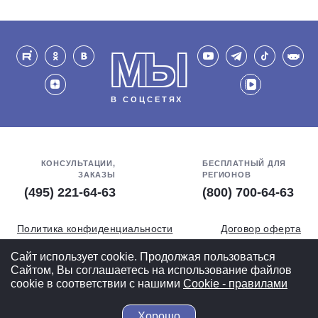
МЫ
В СОЦСЕТЯХ
КОНСУЛЬТАЦИИ,
БЕСПЛАТНЫЙ ДЛЯ
ЗАКАЗЫ
РЕГИОНОВ
(495) 221-64-63
(800) 700-64-63
Политика конфиденциальности
Договор оферта
Обработка персональных данных
СОУТ
Сайт использует cookie. Продолжая пользоваться
Сайтом, Вы соглашаетесь на использование файлов
Полная версия
cookie в соответствии с нашими
Cookiе - правилами
Хорошо