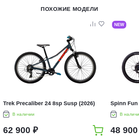
ПОХОЖИЕ МОДЕЛИ
NEW
Trek Precaliber 24 8sp Susp (2026)
Spinn Fun 
В наличии
В налич
62 900 ₽
48 900