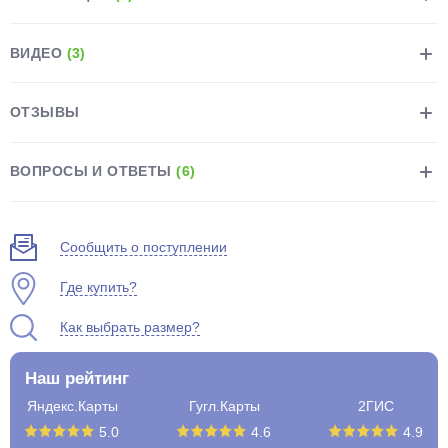
ВИДЕО
(3)
ОТЗЫВЫ
раз в 2 недели
ВОПРОСЫ И ОТВЕТЫ
(6)
Сообщить о поступлении
Где купить?
Как выбрать размер?
Наш рейтинг
Яндекс.Карты
Гугл.Карты
2ГИС
5.0
4.6
4.9