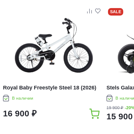
SALE
Royal Baby Freestyle Steel 18 (2026)
Stels Gala
В наличии
В налич
19 900 ₽
-20
16 900 ₽
15 900