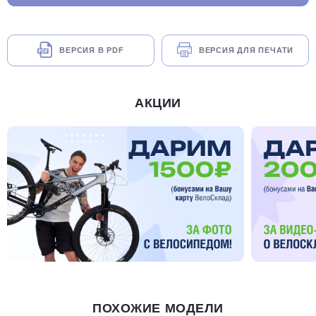
ВЕРСИЯ В PDF
ВЕРСИЯ ДЛЯ ПЕЧАТИ
АКЦИИ
ПОХОЖИЕ МОДЕЛИ