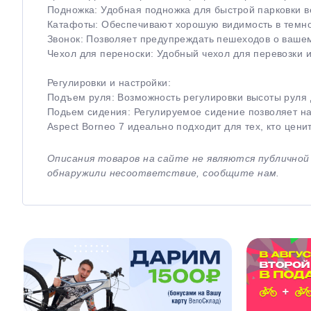
Подножка: Удобная подножка для быстрой парковки в
Катафоты: Обеспечивают хорошую видимость в темно
Звонок: Позволяет предупреждать пешеходов о ваше
Чехол для переноски: Удобный чехол для перевозки 
Регулировки и настройки:
Подъем руля: Возможность регулировки высоты руля 
Подьем сидения: Регулируемое сидение позволяет на
Aspect Borneo 7 идеально подходит для тех, кто цени
Описания товаров на сайте не являются публично
обнаружили несоответствие, сообщите нам.