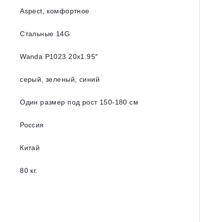
Aspect, комфортное
Стальные 14G
Wanda P1023 20x1.95″
серый, зеленый, синий
Один размер под рост 150-180 см
Россия
Китай
80 кг.