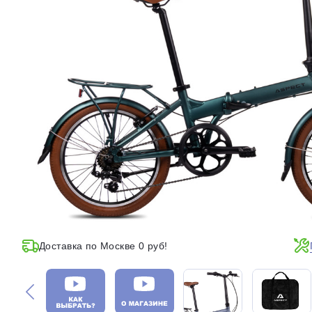
Доставка по Москве 0 руб!