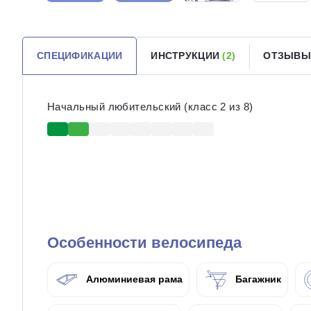
СПЕЦИФИКАЦИИ
ИНСТРУКЦИИ
(2)
ОТЗЫВ
Начальный любительский (класс 2 из 8)
Особенности велосипеда
Алюминиевая рама
Багажник