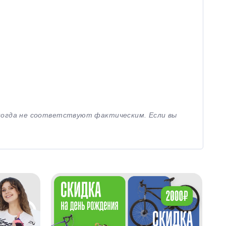
иногда не соответствуют фактическим. Если вы