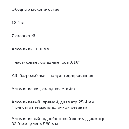
Ободные механические
12.4 кг.
7 скоростей
Алюминий, 170 мм
Пластиковые, складные, ось 9/16″
ZS, безрезьбовая, полуинтегрированная
Алюминиевая, складная стойка
Алюминиевый, прямой, диаметр 25,4 мм
(Грипсы из термопластичной резины)
Алюминиевый, одноболтовой зажим, диаметр
33,9 мм, длина 580 мм