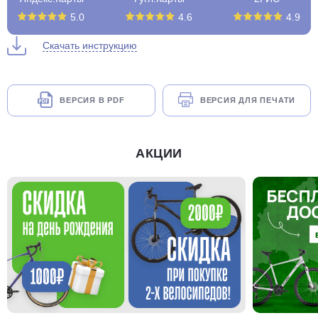
5.0
4.6
4.9
Скачать инструкцию
ВЕРСИЯ В PDF
ВЕРСИЯ ДЛЯ ПЕЧАТИ
АКЦИИ