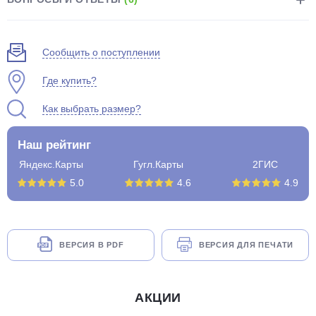
Сообщить о поступлении
Где купить?
Как выбрать размер?
Наш рейтинг
Яндекс.Карты
Гугл.Карты
2ГИС
5.0
4.6
4.9
ВЕРСИЯ В PDF
ВЕРСИЯ ДЛЯ ПЕЧАТИ
АКЦИИ