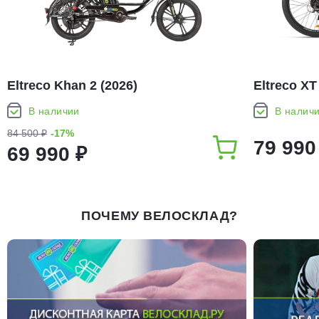
Eltreco Khan 2 (2026)
Eltreco XT
В наличии
В налич
84 500 ₽
-17%
79 990
69 990 ₽
ПОЧЕМУ ВЕЛОСКЛАД?