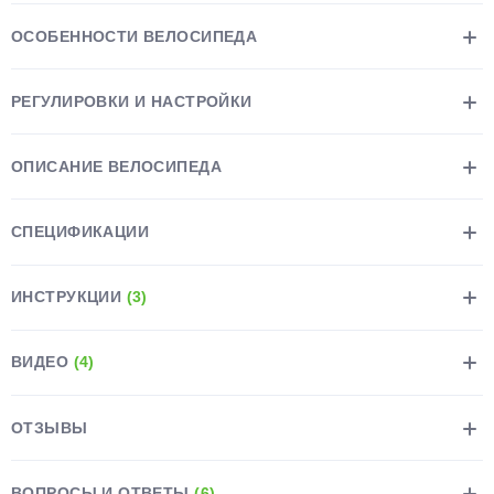
ОСОБЕННОСТИ ВЕЛОСИПЕДА
РЕГУЛИРОВКИ И НАСТРОЙКИ
раз в 2 недели
ОПИСАНИЕ ВЕЛОСИПЕДА
СПЕЦИФИКАЦИИ
ИНСТРУКЦИИ
(3)
ВИДЕО
(4)
ОТЗЫВЫ
ВОПРОСЫ И ОТВЕТЫ
(6)