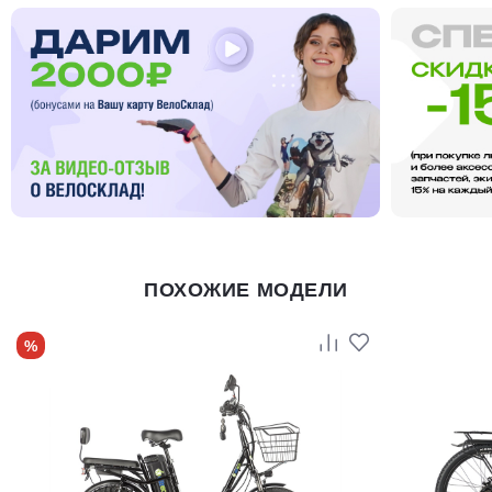
ПОХОЖИЕ МОДЕЛИ
%