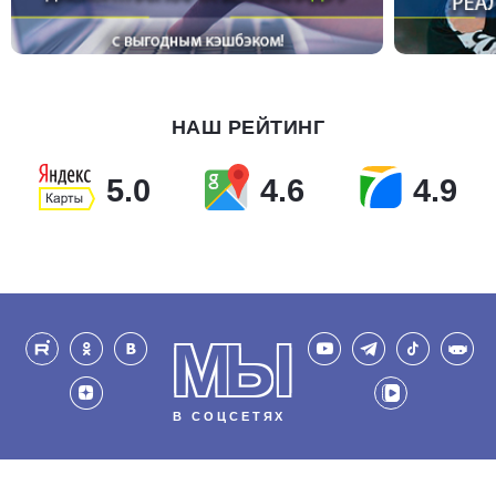
НАШ РЕЙТИНГ
5.0
4.6
4.9
МЫ
В СОЦСЕТЯХ