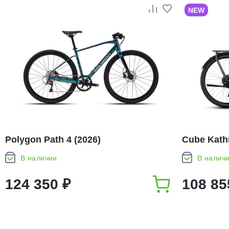
NEW
Polygon Path 4 (2026)
Cube Kath
В наличии
В налич
124 350 ₽
108 85