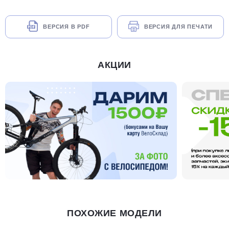
ВЕРСИЯ В PDF
ВЕРСИЯ ДЛЯ ПЕЧАТИ
АКЦИИ
ПОХОЖИЕ МОДЕЛИ