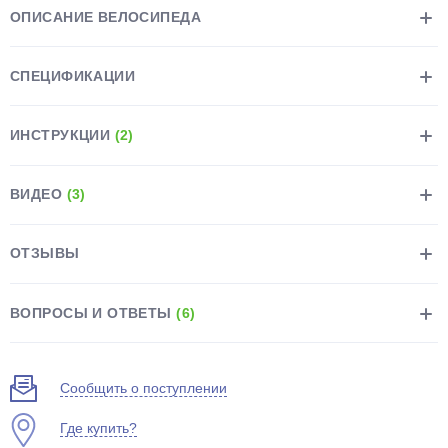
ОПИСАНИЕ ВЕЛОСИПЕДА
СПЕЦИФИКАЦИИ
ИНСТРУКЦИИ
(2)
раз в 2 недели
ВИДЕО
(3)
ОТЗЫВЫ
ВОПРОСЫ И ОТВЕТЫ
(6)
Сообщить о поступлении
Где купить?