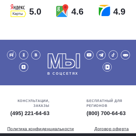
5.0
4.6
4.9
МЫ
В СОЦСЕТЯХ
КОНСУЛЬТАЦИИ,
БЕСПЛАТНЫЙ ДЛЯ
ЗАКАЗЫ
РЕГИОНОВ
(495) 221-64-63
(800) 700-64-63
Политика конфиденциальности
Договор оферта
Обработка персональных данных
СОУТ