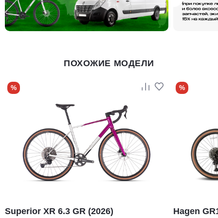
ПОХОЖИЕ МОДЕЛИ
%
%
Superior XR 6.3 GR (2026)
Hagen GR11