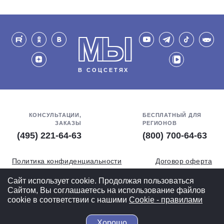
МЫ
В СОЦСЕТЯХ
КОНСУЛЬТАЦИИ,
БЕСПЛАТНЫЙ ДЛЯ
ЗАКАЗЫ
РЕГИОНОВ
(495) 221-64-63
(800) 700-64-63
Политика конфиденциальности
Договор оферта
Обработка персональных данных
СОУТ
Сайт использует cookie. Продолжая пользоваться
Сайтом, Вы соглашаетесь на использование файлов
Полная версия
cookie в соответствии с нашими
Cookiе - правилами
Хорошо