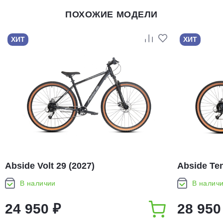
ПОХОЖИЕ МОДЕЛИ
ХИТ
ХИТ
Abside Volt 29 (2027)
Abside Ten
В наличии
В налич
24 950 ₽
28 950