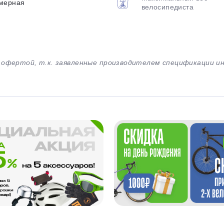
мерная
велосипедиста
й офертой, т.к. заявленные производителем спецификации 