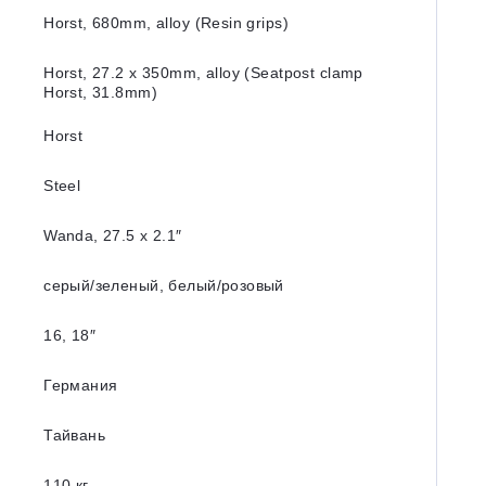
Horst, 680mm, alloy (Resin grips)
Horst, 27.2 x 350mm, alloy (Seatpost clamp
Horst, 31.8mm)
Horst
Steel
Wanda, 27.5 x 2.1″
серый/зеленый, белый/розовый
16, 18″
Германия
Тайвань
110 кг.