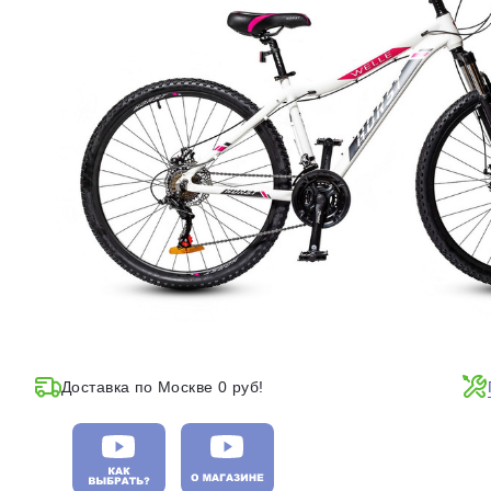
Доставка по Москве 0 руб!