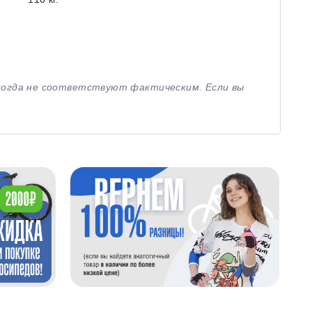
иногда не соответствуют фактическим. Если вы