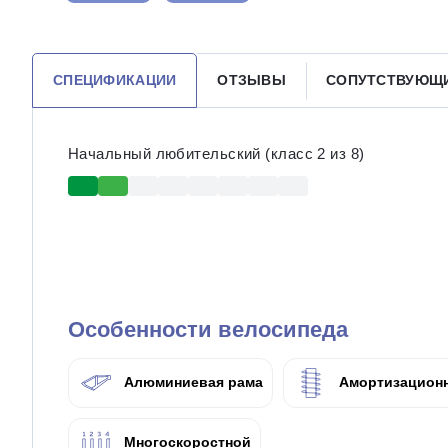
СПЕЦИФИКАЦИИ
ОТЗЫВЫ
СОПУТСТВУЮЩ
Начальный любительский (класс 2 из 8)
Особенности велосипеда
Алюминиевая рама
Амортизационн
Многоскоростной