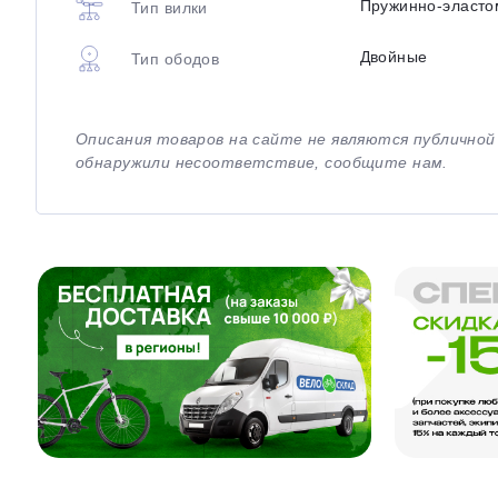
Пружинно-эласто
Тип вилки
Двойные
Тип ободов
Описания товаров на сайте не являются публично
обнаружили несоответствие, сообщите нам.