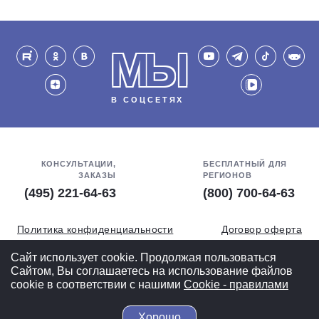
МЫ
В СОЦСЕТЯХ
КОНСУЛЬТАЦИИ,
БЕСПЛАТНЫЙ ДЛЯ
ЗАКАЗЫ
РЕГИОНОВ
(495) 221-64-63
(800) 700-64-63
Политика конфиденциальности
Договор оферта
Обработка персональных данных
СОУТ
Сайт использует cookie. Продолжая пользоваться
Сайтом, Вы соглашаетесь на использование файлов
Полная версия
cookie в соответствии с нашими
Cookiе - правилами
Хорошо