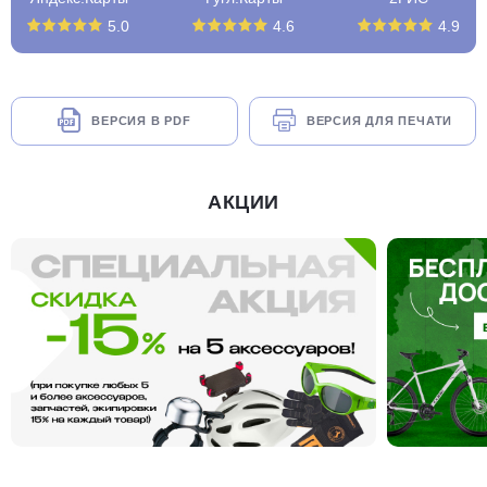
5.0
4.6
4.9
ВЕРСИЯ В PDF
ВЕРСИЯ ДЛЯ ПЕЧАТИ
АКЦИИ