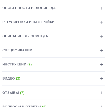
ОСОБЕННОСТИ ВЕЛОСИПЕДА
РЕГУЛИРОВКИ И НАСТРОЙКИ
раз в 2 недели
ОПИСАНИЕ ВЕЛОСИПЕДА
СПЕЦИФИКАЦИИ
ИНСТРУКЦИИ
(2)
ВИДЕО
(2)
ОТЗЫВЫ
(7)
ВОПРОСЫ И ОТВЕТЫ
(6)