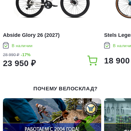
Abside Glory 26 (2027)
Stels Lege
В наличии
В налич
28 990 ₽
-17%
18 900
23 950 ₽
ПОЧЕМУ ВЕЛОСКЛАД?