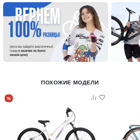
ПОХОЖИЕ МОДЕЛИ
%