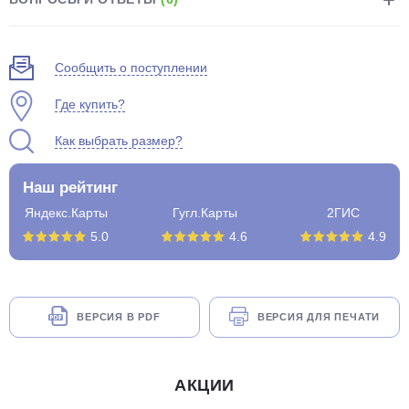
Сообщить о поступлении
Где купить?
Как выбрать размер?
Наш рейтинг
Яндекс.Карты
Гугл.Карты
2ГИС
5.0
4.6
4.9
ВЕРСИЯ В PDF
ВЕРСИЯ ДЛЯ ПЕЧАТИ
АКЦИИ