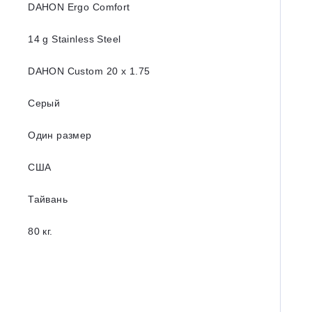
DAHON Ergo Comfort
14 g Stainless Steel
DAHON Custom 20 x 1.75
Серый
Один размер
США
Тайвань
80 кг.