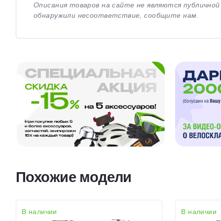
Описания товаров на сайте не являются публично
обнаружили несоответствие, сообщите нам.
Похожие модели
В наличии
В наличии