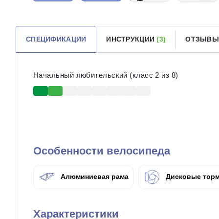
СПЕЦИФИКАЦИИ
ИНСТРУКЦИИ
(3)
ОТЗЫВЫ
Начальный любительский (класс 2 из 8)
Особенности велосипеда
Алюминиевая рама
Дисковые торм
Характеристики