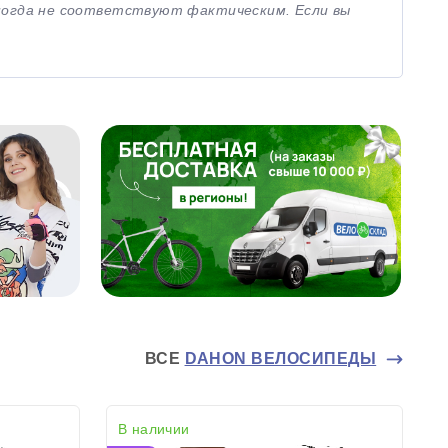
иногда не соответствуют фактическим. Если вы
ВСЕ
DAHON ВЕЛОСИПЕДЫ
В наличии