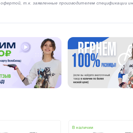
й офертой, т.к. заявленные производителем спецификации 
В наличии