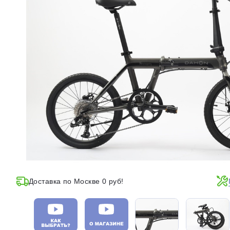
Доставка по Москве 0 руб!