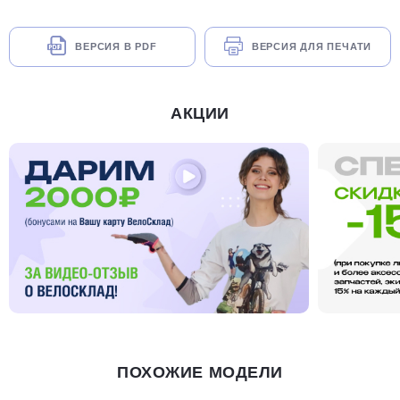
ВЕРСИЯ В PDF
ВЕРСИЯ ДЛЯ ПЕЧАТИ
АКЦИИ
ПОХОЖИЕ МОДЕЛИ