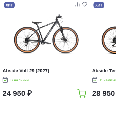
ХИТ
ХИТ
Abside Volt 29 (2027)
Abside Ten
В наличии
В налич
24 950 ₽
28 950