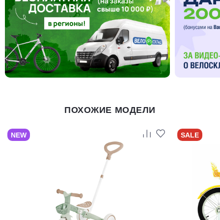
ПОХОЖИЕ МОДЕЛИ
NEW
SALE