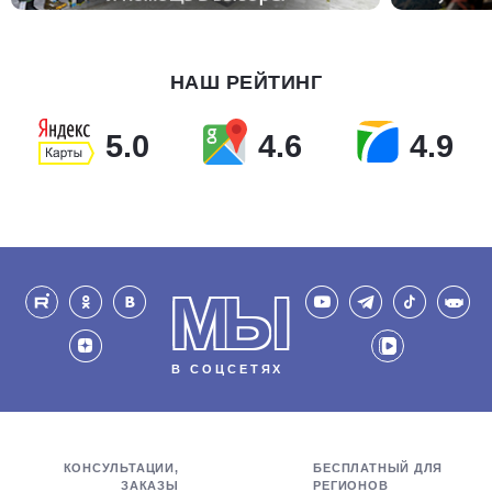
НАШ РЕЙТИНГ
5.0
4.6
4.9
МЫ
В СОЦСЕТЯХ
КОНСУЛЬТАЦИИ,
БЕСПЛАТНЫЙ ДЛЯ
ЗАКАЗЫ
РЕГИОНОВ