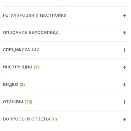
РЕГУЛИРОВКИ И НАСТРОЙКИ
ОПИСАНИЕ ВЕЛОСИПЕДА
раз в 2 недели
СПЕЦИФИКАЦИИ
ИНСТРУКЦИИ
(3)
ВИДЕО
(3)
ОТЗЫВЫ
(10)
ВОПРОСЫ И ОТВЕТЫ
(6)