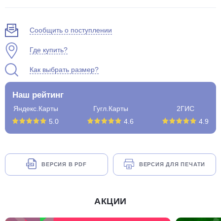
Сообщить о поступлении
Где купить?
Как выбрать размер?
Наш рейтинг
Яндекс.Карты
Гугл.Карты
2ГИС
5.0
4.6
4.9
ВЕРСИЯ В PDF
ВЕРСИЯ ДЛЯ ПЕЧАТИ
АКЦИИ