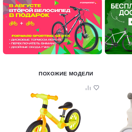
ПОХОЖИЕ МОДЕЛИ