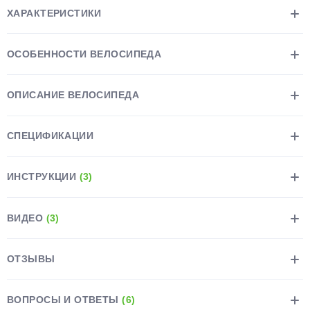
ХАРАКТЕРИСТИКИ
ОСОБЕННОСТИ ВЕЛОСИПЕДА
ОПИСАНИЕ ВЕЛОСИПЕДА
раз в 2 недели
СПЕЦИФИКАЦИИ
ИНСТРУКЦИИ
(3)
ВИДЕО
(3)
ОТЗЫВЫ
ВОПРОСЫ И ОТВЕТЫ
(6)