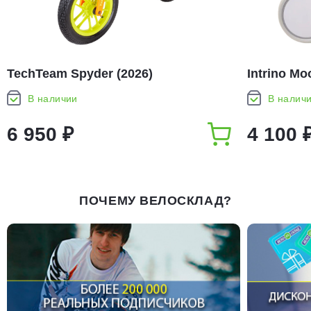
TechTeam Spyder (2026)
Intrino Mo
В наличии
В налич
6 950 ₽
4 100 
ПОЧЕМУ ВЕЛОСКЛАД?