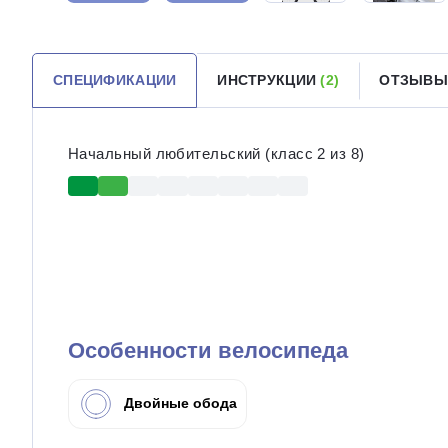
СПЕЦИФИКАЦИИ
ИНСТРУКЦИИ
(2)
ОТЗЫВЫ
Начальный любительский (класс 2 из 8)
Особенности велосипеда
Двойные обода