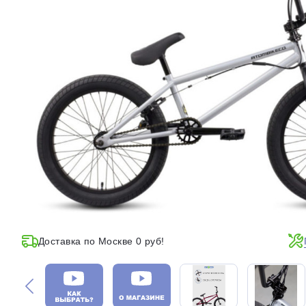
Доставка по Москве 0 руб!