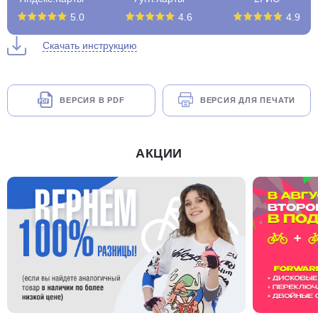
5.0
4.6
4.9
Скачать инструкцию
ВЕРСИЯ В PDF
ВЕРСИЯ ДЛЯ ПЕЧАТИ
АКЦИИ