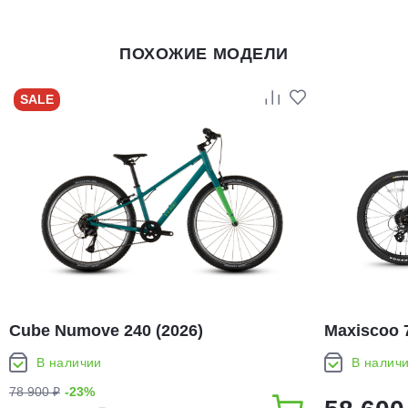
ПОХОЖИЕ МОДЕЛИ
SALE
Cube Numove 240 (2026)
Maxiscoo 7
В наличии
В налич
78 900 ₽
-23%