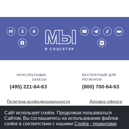
МЫ
В СОЦСЕТЯХ
КОНСУЛЬТАЦИИ,
БЕСПЛАТНЫЙ ДЛЯ
ЗАКАЗЫ
РЕГИОНОВ
(495) 221-64-63
(800) 700-64-63
Политика конфиденциальности
Договор оферта
Обработка персональных данных
СОУТ
Сайт использует cookie. Продолжая пользоваться
Сайтом, Вы соглашаетесь на использование файлов
Полная версия
cookie в соответствии с нашими
Cookiе - правилами