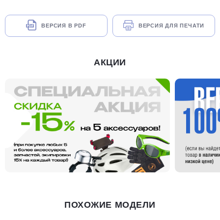
ВЕРСИЯ В PDF
ВЕРСИЯ ДЛЯ ПЕЧАТИ
АКЦИИ
ПОХОЖИЕ МОДЕЛИ