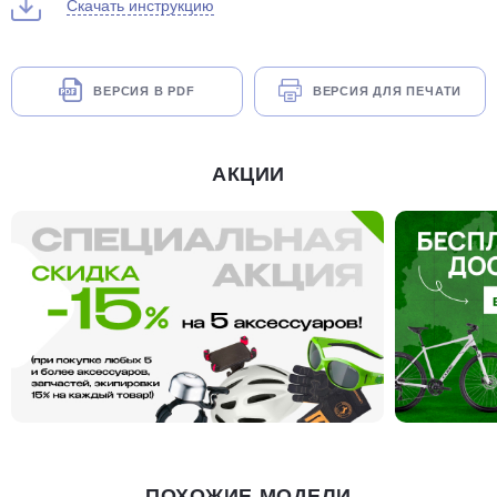
Скачать инструкцию
ВЕРСИЯ В PDF
ВЕРСИЯ ДЛЯ ПЕЧАТИ
АКЦИИ
ПОХОЖИЕ МОДЕЛИ