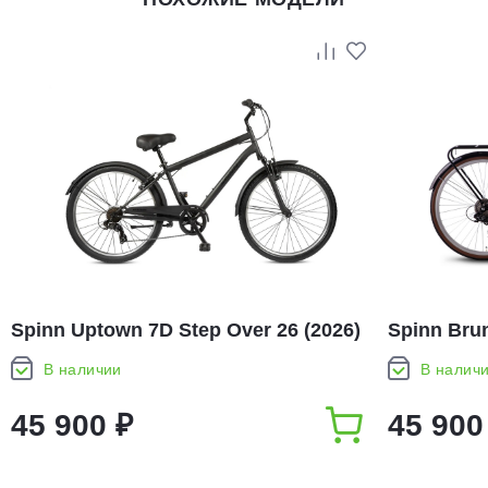
Spinn Uptown 7D Step Over 26 (2026)
Spinn Brun
В наличии
В налич
45 900 ₽
45 900