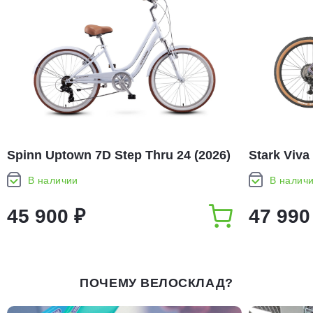
Spinn Uptown 7D Step Thru 24 (2026)
Stark Viva
В наличии
В налич
45 900 ₽
47 990
ПОЧЕМУ ВЕЛОСКЛАД?