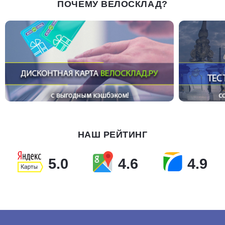
ПОЧЕМУ ВЕЛОСКЛАД?
НАШ РЕЙТИНГ
5.0
4.6
4.9