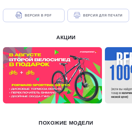
ВЕРСИЯ В PDF
ВЕРСИЯ ДЛЯ ПЕЧАТИ
АКЦИИ
ПОХОЖИЕ МОДЕЛИ