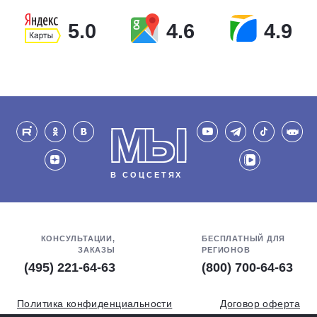
5.0
4.6
4.9
МЫ
В СОЦСЕТЯХ
КОНСУЛЬТАЦИИ,
БЕСПЛАТНЫЙ ДЛЯ
ЗАКАЗЫ
РЕГИОНОВ
(495) 221-64-63
(800) 700-64-63
Политика конфиденциальности
Договор оферта
Обработка персональных данных
СОУТ