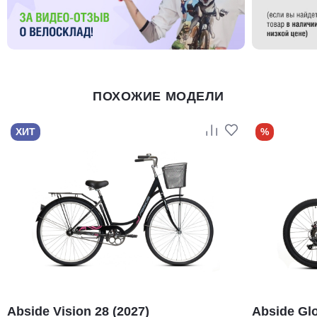
ПОХОЖИЕ МОДЕЛИ
ХИТ
%
Abside Vision 28 (2027)
Abside Glo