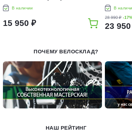
В наличии
В налич
28 990 ₽
-17
15 950 ₽
23 950
ПОЧЕМУ ВЕЛОСКЛАД?
НАШ РЕЙТИНГ