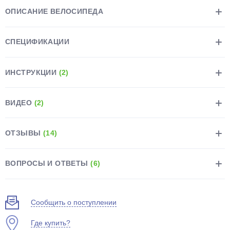
ОПИСАНИЕ ВЕЛОСИПЕДА
СПЕЦИФИКАЦИИ
ИНСТРУКЦИИ
(2)
раз в 2 недели
ВИДЕО
(2)
ОТЗЫВЫ
(14)
ВОПРОСЫ И ОТВЕТЫ
(6)
Сообщить о поступлении
Где купить?