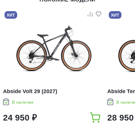
ХИТ
ХИТ
Abside Volt 29 (2027)
Abside Ten
В наличии
В налич
24 950 ₽
28 950