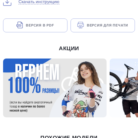
Скачать инструкцию
ВЕРСИЯ В PDF
ВЕРСИЯ ДЛЯ ПЕЧАТИ
АКЦИИ
ПОХОЖИЕ МОДЕЛИ