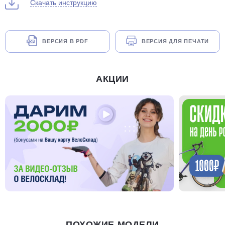
Скачать инструкцию
ВЕРСИЯ В PDF
ВЕРСИЯ ДЛЯ ПЕЧАТИ
АКЦИИ
ПОХОЖИЕ МОДЕЛИ