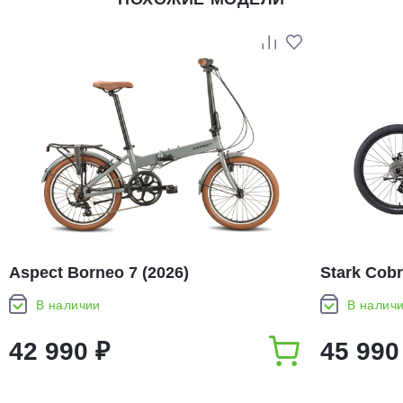
Aspect Borneo 7 (2026)
Stark Cobr
В наличии
В налич
42 990 ₽
45 990