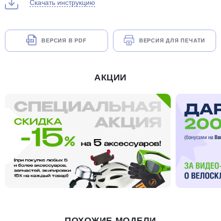
Скачать инструкцию
ВЕРСИЯ В PDF
ВЕРСИЯ ДЛЯ ПЕЧАТИ
АКЦИИ
ПОХОЖИЕ МОДЕЛИ