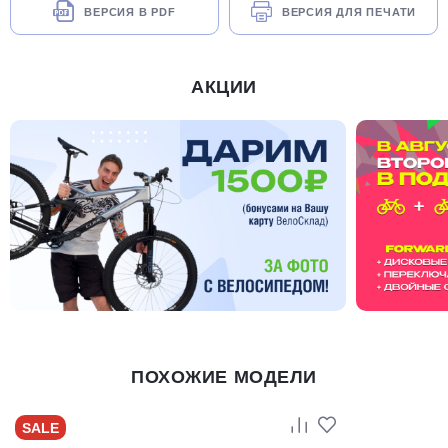
ВЕРСИЯ В PDF
ВЕРСИЯ ДЛЯ ПЕЧАТИ
АКЦИИ
ПОХОЖИЕ МОДЕЛИ
SALE