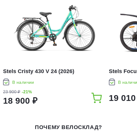
Stels Cristy 430 V 24 (2026)
Stels Focu
В наличии
В налич
23 900 ₽
-21%
19 010
18 900 ₽
ПОЧЕМУ ВЕЛОСКЛАД?