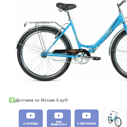
Доставка по Москве 0 руб!