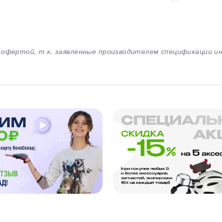
й офертой, т.к. заявленные производителем спецификации 