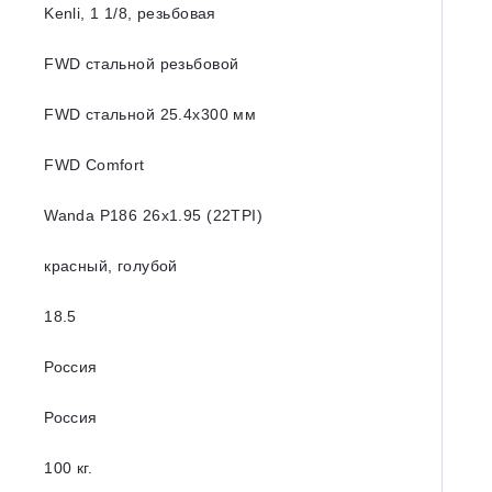
Kenli, 1 1/8, резьбовая
FWD стальной резьбовой
FWD стальной 25.4x300 мм
FWD Comfort
Wanda P186 26x1.95 (22TPI)
красный, голубой
18.5
Россия
Россия
100 кг.