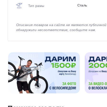
Сталь
Тип рамы
Описания товаров на сайте не являются публично
обнаружили несоответствие, сообщите нам.