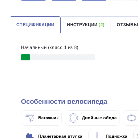
СПЕЦИФИКАЦИИ
ИНСТРУКЦИИ
(2)
ОТЗЫВ
Начальный (класс 1 из 8)
Особенности велосипеда
Багажник
Двойные обода
Планетарная втулка
Подножка