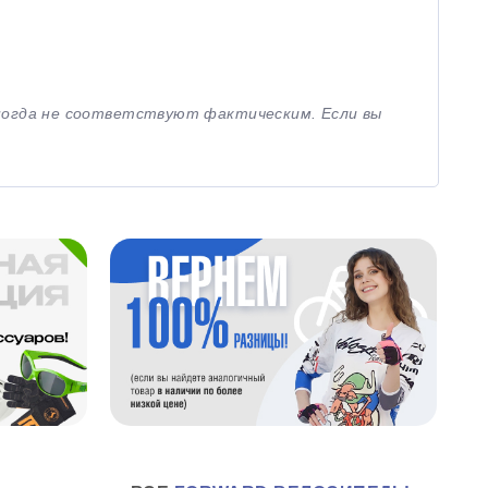
иногда не соответствуют фактическим. Если вы