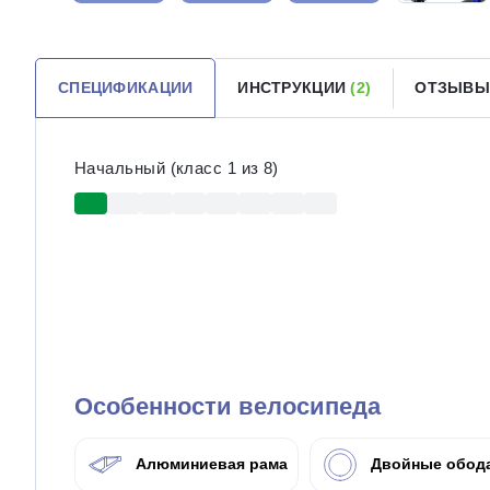
СПЕЦИФИКАЦИИ
ИНСТРУКЦИИ
(2)
ОТЗЫВ
Начальный (класс 1 из 8)
Особенности велосипеда
Алюминиевая рама
Двойные обод