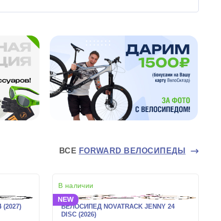
ВСЕ
FORWARD ВЕЛОСИПЕДЫ
В наличии
NEW
(2027)
ВЕЛОСИПЕД NOVATRACK JENNY 24
DISC (2026)