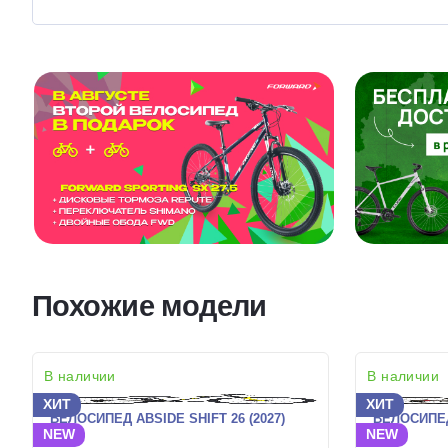
Похожие модели
В наличии
В наличии
ХИТ
ХИТ
ВЕЛОСИПЕД ABSIDE SHIFT 26 (2027)
ВЕЛОСИПЕД 
NEW
NEW