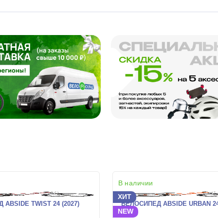
В наличии
ХИТ
ABSIDE TWIST 24 (2027)
ВЕЛОСИПЕД ABSIDE URBAN 24 
NEW