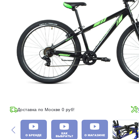
Доставка по Москве 0 руб!