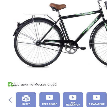
Доставка по Москве 0 руб!