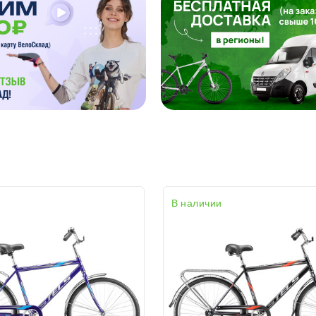
В наличии