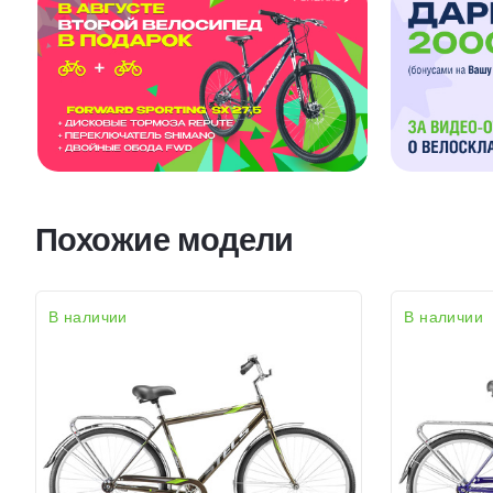
Похожие модели
В наличии
В наличии