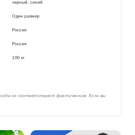
черный, синий
Один размер
Россия
Россия
100 кг.
иногда не соответствуют фактическим. Если вы