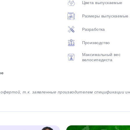
Цвета выпускаемые
Размеры выпускаемые
Разработка
Производство
Максимальный вес
велосипедиста
ые
й офертой, т.к. заявленные производителем спецификации 