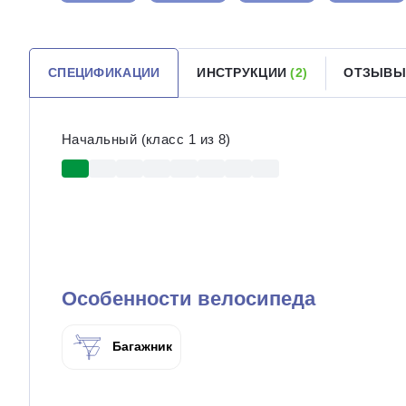
СПЕЦИФИКАЦИИ
ИНСТРУКЦИИ
(2)
ОТЗЫВ
Начальный (класс 1 из 8)
Особенности велосипеда
Багажник