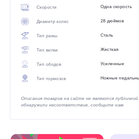
Одна скорость
Скорости
28 дюймов
Диаметр колес
Сталь
Тип рамы
Жесткая
Тип вилки
Усиленные
Тип ободов
Ножные педальн
Тип тормозов
Описания товаров на сайте не являются публично
обнаружили несоответствие, сообщите нам.