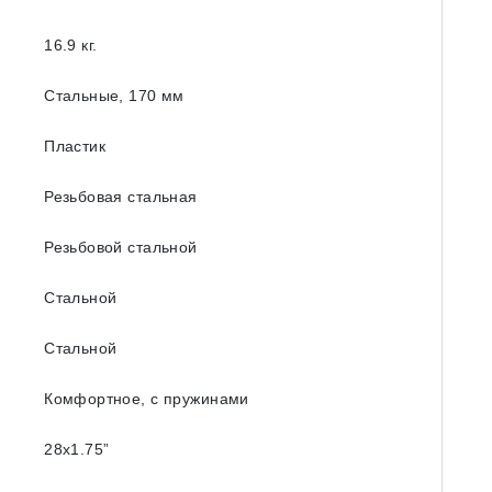
16.9 кг.
Стальные, 170 мм
Пластик
Резьбовая стальная
Резьбовой стальной
Стальной
Стальной
Комфортное, с пружинами
28х1.75”