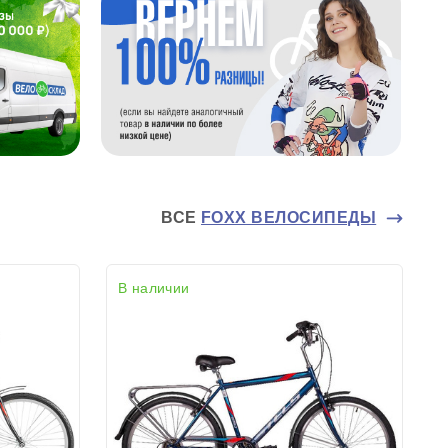
ВСЕ
FOXX ВЕЛОСИПЕДЫ
В наличии