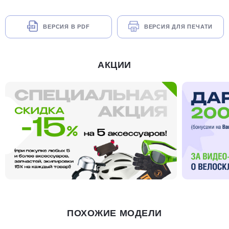
ВЕРСИЯ В PDF
ВЕРСИЯ ДЛЯ ПЕЧАТИ
АКЦИИ
ПОХОЖИЕ МОДЕЛИ