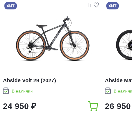
ХИТ
ХИТ
Abside Volt 29 (2027)
Abside Mat
В наличии
В налич
24 950 ₽
26 950