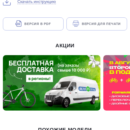
Скачать инструкцию
ВЕРСИЯ В PDF
ВЕРСИЯ ДЛЯ ПЕЧАТИ
АКЦИИ
ПОХОЖИЕ МОДЕЛИ